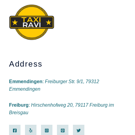
Address
Emmendingen
:
Freiburger Str. 9/1, 79312
Emmendingen
Freiburg
:
Hirschenhofweg 20, 79117 Freiburg im
Breisgau